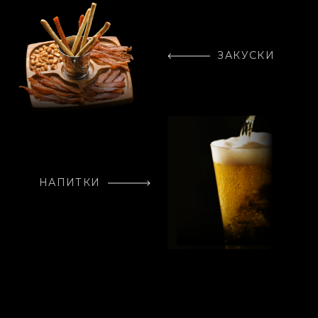
ЗАКУСКИ
НАПИТКИ